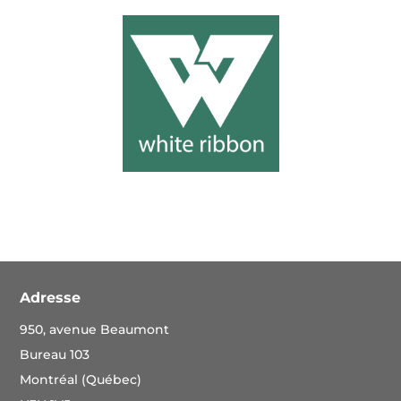
Adresse
950, avenue Beaumont
Bureau 103
Montréal (Québec)