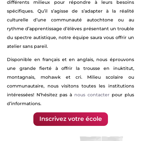
différents milieux pour répondre à leurs besoins
spécifiques. Qu’il s’agisse de s’adapter à la réalité
culturelle d’une communauté autochtone ou au
rythme d’apprentissage d’élèves présentant un trouble
du spectre autistique, notre équipe saura vous offrir un
atelier sans pareil.
Disponible en français et en anglais, nous éprouvons
une grande fierté à offrir la trousse en inuktitut,
montagnais, mohawk et cri.
Milieu scolaire ou
communautaire, nous visitons toutes les institutions
intéressées! N’hésitez pas à
nous contacter
pour plus
d’informations.
Inscrivez votre école