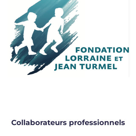
Collaborateurs professionnels