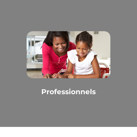
Professionnels