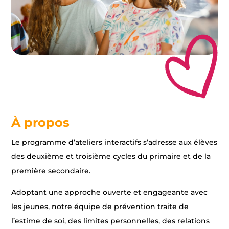
À propos
Le programme d’ateliers interactifs s’adresse aux élèves
des deuxième et troisième cycles du primaire et de la
première secondaire.
Adoptant une approche ouverte et engageante avec
les jeunes, notre équipe de prévention traite de
l’estime de soi, des limites personnelles, des relations