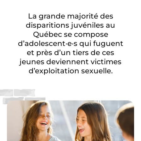
La grande majorité des
disparitions juvéniles au
Québec se compose
d’adolescent·e·s qui fuguent
et près d’un tiers de ces
jeunes deviennent victimes
d’exploitation sexuelle.