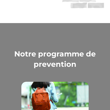
Notre programme de
prevention