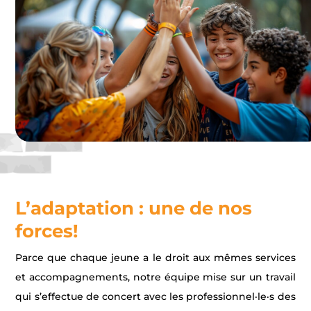
L’adaptation : une de nos
forces!
Parce que chaque jeune a le droit aux mêmes services
et accompagnements, notre équipe mise sur un travail
qui s’effectue de concert avec les professionnel·le·s des