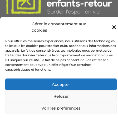
Gérer le consentement aux
cookies
Pour offrir les meilleures expériences, nous utilisons des technologies
© 2021 AIMER | Tous droits réservés | Site par
Phil
telles que les cookies pour stocker et/ou accéder aux informations des
appareils. Le fait de consentir à ces technologies nous permettra de
traiter des données telles que le comportement de navigation ou les
ID uniques sur ce site. Le fait de ne pas consentir ou de retirer son
consentement peut avoir un effet négatif sur certaines
caractéristiques et fonctions.
Accepter
Refuser
Voir les préférences