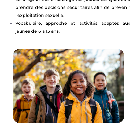
prendre des décisions sécuritaires afin de prévenir
l’exploitation sexuelle.
Vocabulaire, approche et activités adaptés aux
jeunes de 6 à 13 ans.