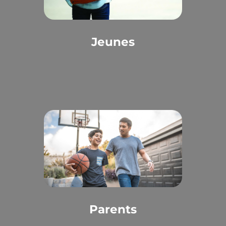
Jeunes
Parents