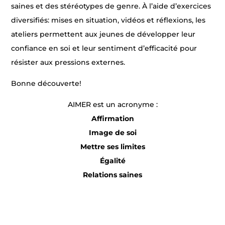
saines et des stéréotypes de genre. À l’aide d’exercices
diversifiés: mises en situation, vidéos et réflexions, les
ateliers permettent aux jeunes de développer leur
confiance en soi et leur sentiment d’efficacité pour
résister aux pressions externes.
Bonne découverte!
AIMER est un acronyme :
Affirmation
Image de soi
Mettre ses limites
Égalité
Relations saines