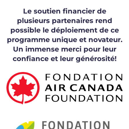
Le soutien financier de
plusieurs partenaires rend
possible le déploiement de ce
programme unique et novateur.
Un immense merci pour leur
confiance et leur générosité!