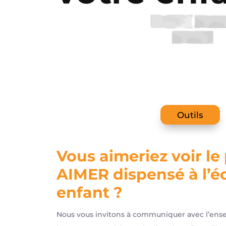
Outils
Vous aimeriez voir l
AIMER dispensé à l’é
enfant ?
Nous vous invitons à communiquer avec l’ense