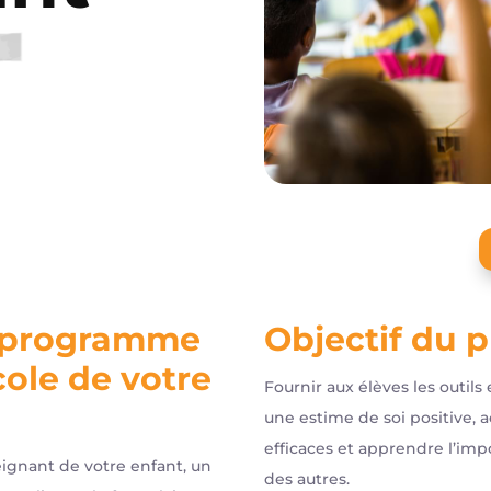
e programme
Objectif du
cole de votre
Fournir aux élèves les outils
une estime de soi positive,
efficaces et apprendre l’imp
ignant de votre enfant, un
des autres.