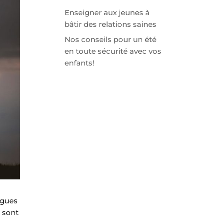
Enseigner aux jeunes à
bâtir des relations saines
Nos conseils pour un été
en toute sécurité avec vos
enfants!
ugues
 sont